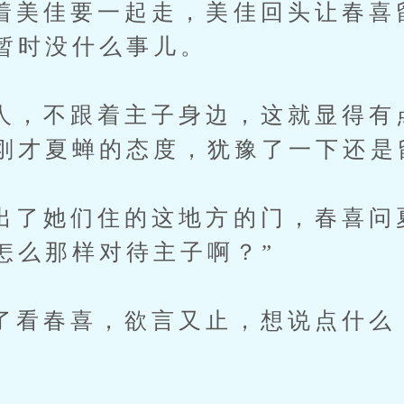
佳要一起走，美佳回头让春喜
暂时没什么事儿。
不跟着主子身边，这就显得有
刚才夏蝉的态度，犹豫了一下还是
她们住的这地方的门，春喜问夏
怎么那样对待主子啊？”
春喜，欲言又止，想说点什么