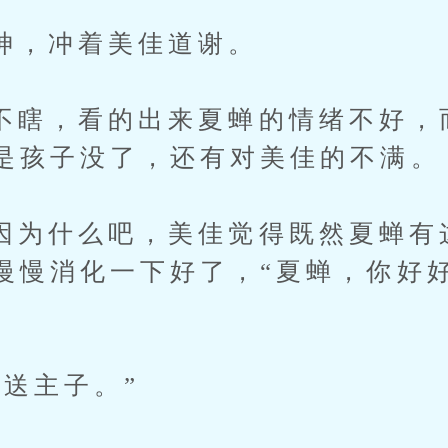
冲着美佳道谢。
，看的出来夏蝉的情绪不好，
是孩子没了，还有对美佳的不满。
什么吧，美佳觉得既然夏蝉有
慢慢消化一下好了，“夏蝉，你好
主子。”