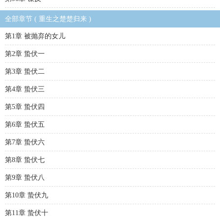
全部章节 ( 重生之楚楚归来 )
第1章 被抛弃的女儿
第2章 蛰伏一
第3章 蛰伏二
第4章 蛰伏三
第5章 蛰伏四
第6章 蛰伏五
第7章 蛰伏六
第8章 蛰伏七
第9章 蛰伏八
第10章 蛰伏九
第11章 蛰伏十