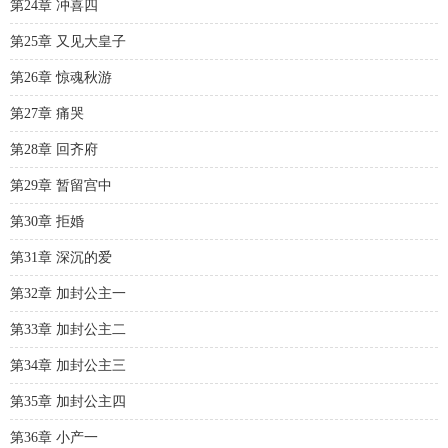
第24章 冲喜四
第25章 又见大皇子
第26章 惊魂秋游
第27章 痛哭
第28章 回齐府
第29章 暂留宫中
第30章 拒婚
第31章 深沉的爱
第32章 加封公主一
第33章 加封公主二
第34章 加封公主三
第35章 加封公主四
第36章 小产一