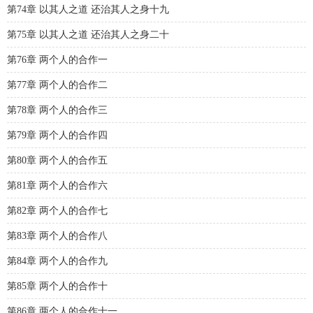
第74章 以其人之道 还治其人之身十九
第75章 以其人之道 还治其人之身二十
第76章 两个人的合作一
第77章 两个人的合作二
第78章 两个人的合作三
第79章 两个人的合作四
第80章 两个人的合作五
第81章 两个人的合作六
第82章 两个人的合作七
第83章 两个人的合作八
第84章 两个人的合作九
第85章 两个人的合作十
第86章 两个人的合作十一