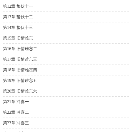
第12章 蛰伏十一
第13章 蛰伏十二
第14章 蛰伏十三
第15章 旧情难忘一
第16章 旧情难忘二
第17章 旧情难忘三
第18章 旧情难忘四
第19章 旧情难忘五
第20章 旧情难忘六
第21章 冲喜一
第22章 冲喜二
第23章 冲喜三