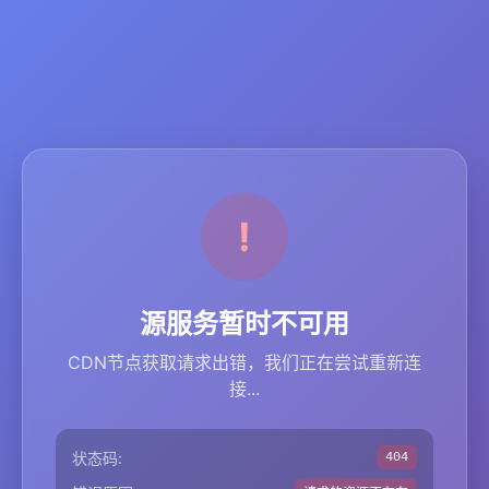
源服务暂时不可用
CDN节点获取请求出错，我们正在尝试重新连
接...
状态码:
404