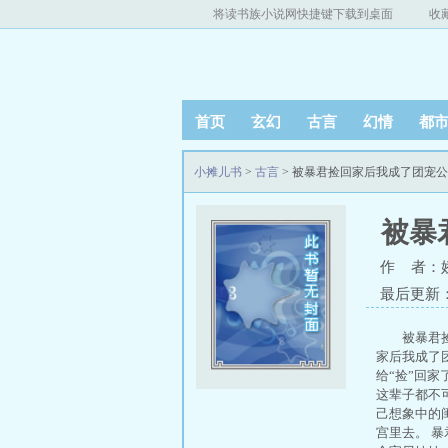
将读书族小说网快捷键下载到桌面
收
首页
玄幻
古言
幻情
都
小摊儿书
>
古言
> 被暴君捡回家后我成了团宠
被暴
作 者：
最后更新：20
被暴君
家后我成了
给“捡”回
这辈子都不
己想象中的
宫里去。 