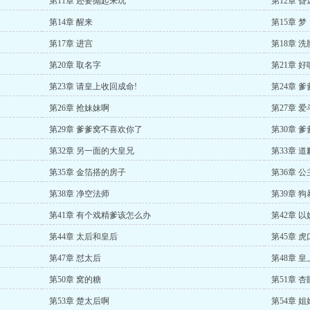
第11章 还要抛起来玩
第12章 昏
第14章 醒来
第15章 梦
第17章 进宫
第18章 洗
第20章 取名字
第21章 
第23章 请皇上收回成命!
第24章 
第26章 抢妹妹啊
第27章 
第29章 爹爹窝不喜欢你了
第30章 
第32章 另一面的大皇兄
第33章 道
第35章 金箔搭的房子
第36章 公
第38章 净空法师
第39章 狗
第41章 有个戏精爹该怎么办
第42章 以
第44章 太后和皇后
第45章 
第47章 怼太后
第48章 
第50章 窝的糖
第51章 
第53章 楚太后啊
第54章 姐