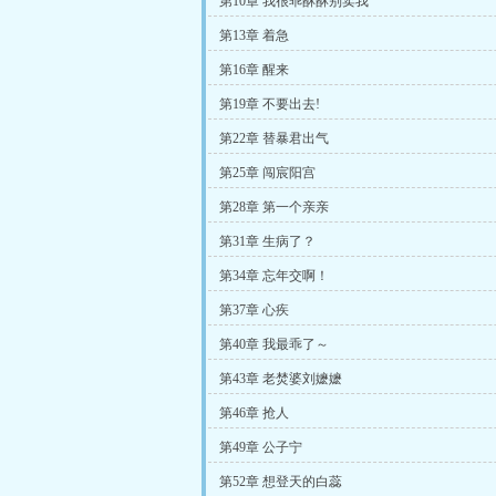
第10章 我很乖酥酥别卖我
第13章 着急
第16章 醒来
第19章 不要出去!
第22章 替暴君出气
第25章 闯宸阳宫
第28章 第一个亲亲
第31章 生病了？
第34章 忘年交啊！
第37章 心疾
第40章 我最乖了～
第43章 老焚婆刘嬷嬷
第46章 抢人
第49章 公子宁
第52章 想登天的白蕊