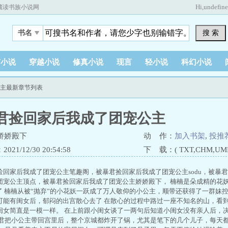
Hi,
undefin
藏读书族小说网
搜 索
书名
市小说
穿越小说
修真小说
现言
轻小说
科幻小说
公主最新章节列表
君捡回家后我成了团宠公主
娇娇殿下
动 作：
加入书架
,
投推
21/12/30 20:54:58
下 载：( TXT,CHM,UMD,
捡回家后我成了团宠公主笔趣阁，被暴君捡回家后我成了团宠公主sodu，被暴
团宠公主顶点，被暴君捡回家后我成了团宠公主娇娇殿下， 楠楠是朵成精的花
家了 楠楠从被“抛弃”的小花妖一跃成了万人敬仰的小公主，顺带还获得了一群妹
可能有闺女后，郁闷的出宫散心去了 在散心的过程中路过一座不知名的山，看到
闺女简直是一模一样。 在上前跟小闺女谈了一两句后知道小闺女没有亲人后，
暴君把小公主带回宫里后，整个京城都炸开了锅，尤其是笔下的几个儿子，每天