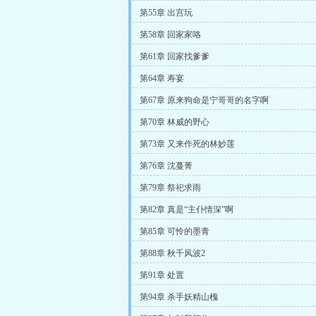
第55章 出宫玩
第58章 回家家咯
第61章 回家找爹爹
第64章 寿宴
第67章 原来狗命是宁哥哥的名字啊
第70章 林威的野心
第73章 又来作死的林妙莲
第76章 沈蔓菁
第79章 祭祀求雨
第82章 真是“主仆情深”啊
第85章 可怜的墨青
第88章 秋千风波2
第91章 处置
第94章 杀手妖精山槐