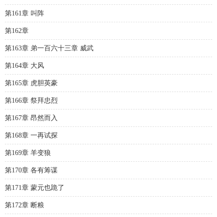
第161章 叫阵
第162章
第163章 弟一百六十三章 威武
第164章 大风
第165章 虎胆英豪
第166章 祭拜忠烈
第167章 昂然而入
第168章 一再试探
第169章 羊变狼
第170章 各有筹谋
第171章 蒙元也跪了
第172章 断粮