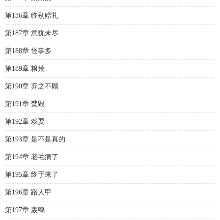
第186章 临别赠礼
第187章 意犹未尽
第188章 怪事多
第189章 粮荒
第190章 弃之不顾
第191章 焚毁
第192章 戏耍
第193章 是不是真的
第194章 老毛病了
第195章 终于来了
第196章 路人甲
第197章 轰鸣