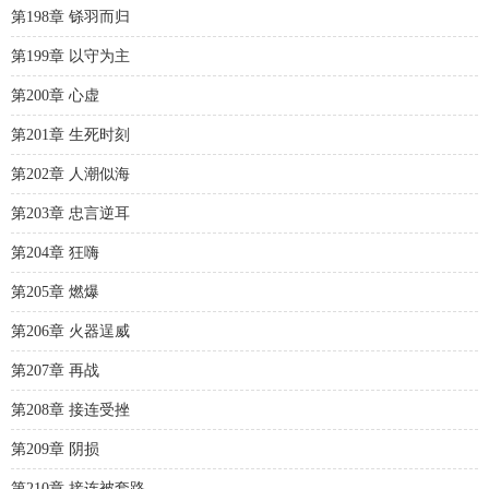
第198章 铩羽而归
第199章 以守为主
第200章 心虚
第201章 生死时刻
第202章 人潮似海
第203章 忠言逆耳
第204章 狂嗨
第205章 燃爆
第206章 火器逞威
第207章 再战
第208章 接连受挫
第209章 阴损
第210章 接连被套路