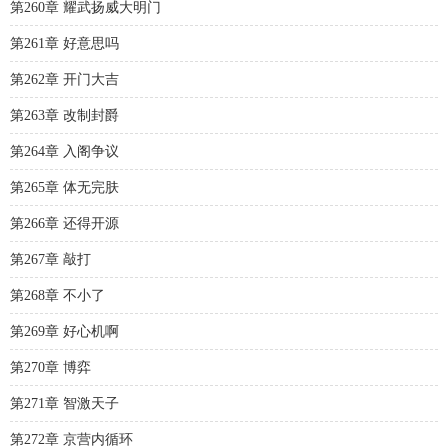
第260章 耀武扬威大明门
第261章 好意思吗
第262章 开门大吉
第263章 改制封爵
第264章 入阁争议
第265章 体无完肤
第266章 还得开源
第267章 敲打
第268章 不小了
第269章 好心机啊
第270章 博弈
第271章 智激天子
第272章 京营内循环