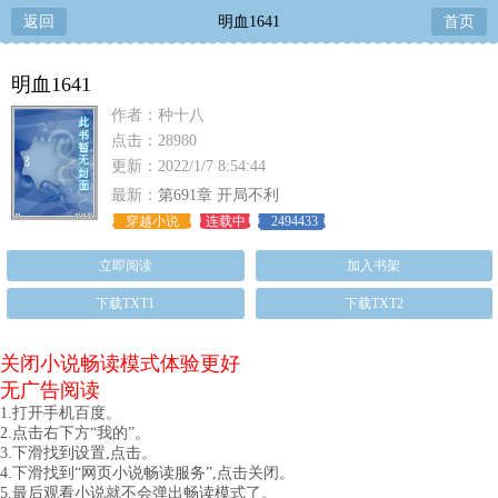
返回
明血1641
首页
明血1641
作者：种十八
点击：28980
更新：2022/1/7 8:54:44
最新：
第691章 开局不利
穿越小说
连载中
2494433
立即阅读
加入书架
下载TXT1
下载TXT2
关闭小说畅读模式体验更好
无广告阅读
1.打开手机百度。
2.点击右下方“我的”。
3.下滑找到设置,点击。
4.下滑找到“网页小说畅读服务”,点击关闭。
5.最后观看小说就不会弹出畅读模式了。