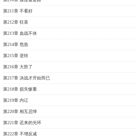
第211章 不看好
第212章 狂喜
第213章 血战不休
第214章 危急
第215章 逆转
第216章 大胜了
第217章 决战才开始而已
第218章 损失惨重
第219章 内讧
第220章 相互忌惮
第221章 迟来的光环
第222章 不增反减