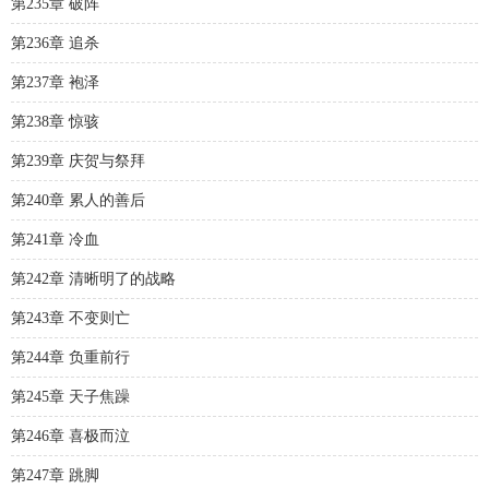
第235章 破阵
第236章 追杀
第237章 袍泽
第238章 惊骇
第239章 庆贺与祭拜
第240章 累人的善后
第241章 冷血
第242章 清晰明了的战略
第243章 不变则亡
第244章 负重前行
第245章 天子焦躁
第246章 喜极而泣
第247章 跳脚