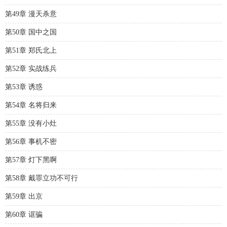
第49章 漫天杀意
第50章 国中之国
第51章 郑氏北上
第52章 实战练兵
第53章 诱惑
第54章 名将归来
第55章 没有小灶
第56章 事机不密
第57章 灯下黑啊
第58章 戴罪立功不可行
第59章 出京
第60章 诓骗