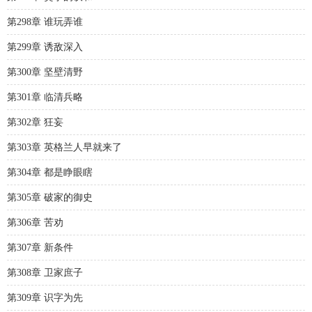
第298章 谁玩弄谁
第299章 诱敌深入
第300章 坚壁清野
第301章 临清兵略
第302章 狂妄
第303章 英格兰人早就来了
第304章 都是睁眼瞎
第305章 破家的御史
第306章 苦劝
第307章 新条件
第308章 卫家庶子
第309章 识字为先