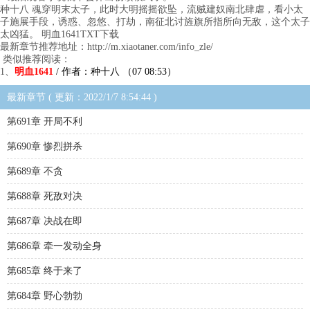
种十八 魂穿明末太子，此时大明摇摇欲坠，流贼建奴南北肆虐，看小太
子施展手段，诱惑、忽悠、打劫，南征北讨旌旗所指所向无敌，这个太子
太凶猛。 明血1641TXT下载
最新章节推荐地址：http://m.xiaotaner.com/info_zle/
类似推荐阅读：
1、
明血1641
/ 作者：种十八 （07 08:53）
最新章节 ( 更新：2022/1/7 8:54:44 )
第691章 开局不利
第690章 惨烈拼杀
第689章 不贪
第688章 死敌对决
第687章 决战在即
第686章 牵一发动全身
第685章 终于来了
第684章 野心勃勃