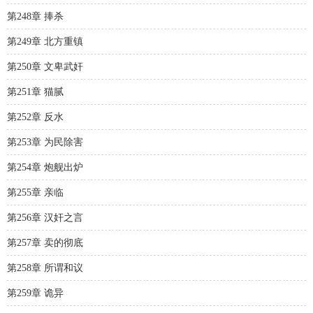
第248章 捧杀
第249章 北方重镇
第250章 文卑武奸
第251章 猫腻
第252章 反水
第253章 为民除害
第254章 炮舰出炉
第255章 亲临
第256章 汉奸之言
第257章 卖的彻底
第258章 所谓和议
第259章 诡异