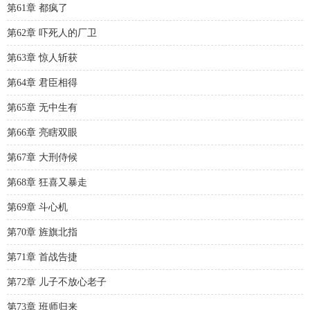
第61章 都疯了
第62章 吓死人的厂卫
第63章 惊人斩获
第64章 君臣相得
第65章 无中生有
第66章 亮瞎双眼
第67章 大刑侍候
第68章 狂喜又暴走
第69章 斗心机
第70章 旌旗北指
第71章 首战告捷
第72章 儿子不放心老子
第73章 班师归来