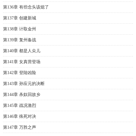
第136章 有些念头该熄了
第137章 创建新城
第138章 计取金州
第139章 复州备战
第140章 都是人尖儿
第141章 女真营登场
第142章 登陆凶险
第143章 孙应元的决断
第144章 杀奴回故乡
第145章 战况激烈
第146章 殊死对决
第147章 万胜之声