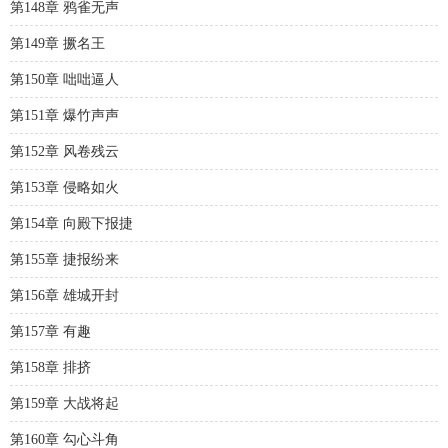
第148章 鸦雀无声
第149章 撅名王
第150章 咄咄逼人
第151章 爆竹声声
第152章 风卷残云
第153章 侵略如火
第154章 向殿下报捷
第155章 捷报纷来
第156章 雄城开封
第157章 有趣
第158章 排挤
第159章 大战将起
第160章 勾心斗角