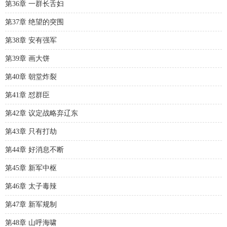
第36章 一群长舌妇
第37章 绝望的突围
第38章 安有强军
第39章 画大饼
第40章 朝堂炸裂
第41章 怼群臣
第42章 议定战略弃辽东
第43章 只有打劫
第44章 好消息不断
第45章 新军中枢
第46章 太子毒辣
第47章 新军规制
第48章 山呼海啸