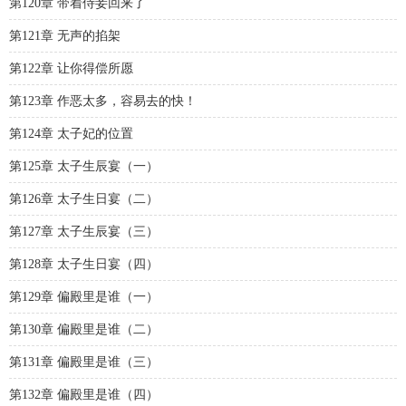
第120章 带着侍妾回来了
第121章 无声的掐架
第122章 让你得偿所愿
第123章 作恶太多，容易去的快！
第124章 太子妃的位置
第125章 太子生辰宴（一）
第126章 太子生日宴（二）
第127章 太子生辰宴（三）
第128章 太子生日宴（四）
第129章 偏殿里是谁（一）
第130章 偏殿里是谁（二）
第131章 偏殿里是谁（三）
第132章 偏殿里是谁（四）