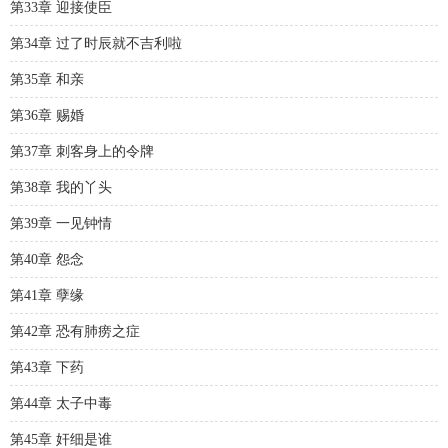
第33章 迎接使臣
第34章 过了时辰就不吉利啦
第35章 和亲
第36章 赐婚
第37章 刺客身上的令牌
第38章 我的丫头
第39章 一见钟情
第40章 怨念
第41章 孽缘
第42章 恐有肺痨之症
第43章 下药
第44章 太子中毒
第45章 奸细是谁