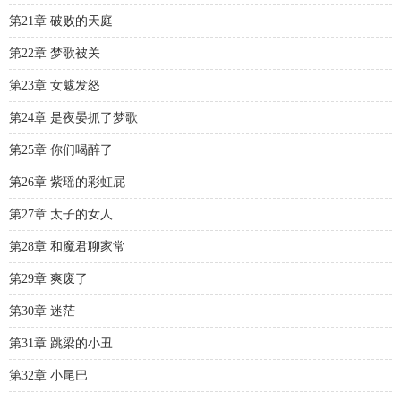
第21章 破败的天庭
第22章 梦歌被关
第23章 女魃发怒
第24章 是夜晏抓了梦歌
第25章 你们喝醉了
第26章 紫瑶的彩虹屁
第27章 太子的女人
第28章 和魔君聊家常
第29章 爽废了
第30章 迷茫
第31章 跳梁的小丑
第32章 小尾巴