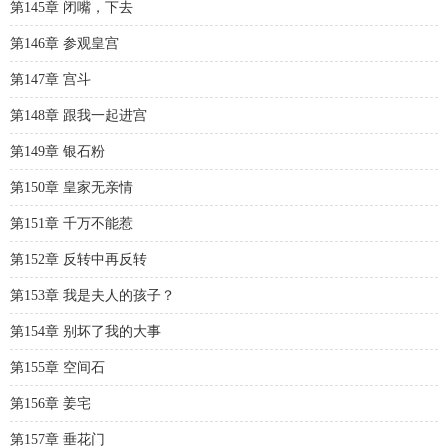
第145章 闭嘴，下去
第146章 参观皇宫
第147章 宫斗
第148章 跟我一起进宫
第149章 银石粉
第150章 皇家无亲情
第151章 千万不能惹
第152章 反转中再反转
第153章 我是夫人的孩子？
第154章 别坏了我的大事
第155章 空间石
第156章 姜宅
第157章 垂花门