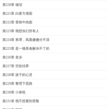
第220章 储涟
第221章 白家方便面
第222章 香辣牛肉面
第223章 我想你们所有人
第224章 寒潭，凤凰傻傻分不清
第225章 是一顿美食解决不了的
第226章 老乡
第227章 空欲结界
第228章 孩子的心灵
第229章 整理下思路
第230章 小兽吼
第231章 我不想看到背叛