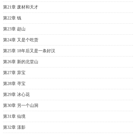
第21章 废材和天才
第22章 钱
第23章 赵山
第24章 又是个吃货
第25章 18年后又是一条好汉
第26章 新的北堂山
第27章 异宝
第28章 寻宝
第29章 冰心花
第30章 另一个山洞
第31章 仙境
第32章 漾影