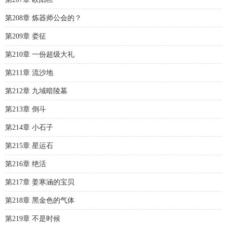
第208章 炼器师公会的？
第209章 娄征
第210章 一份超级大礼
第211章 流沙地
第212章 九域暗陵墓
第213章 倒斗
第214章 小石子
第215章 星运石
第216章 绝活
第217章 姜寒涵的宝贝
第218章 黑金色的气体
第219章 不是时候