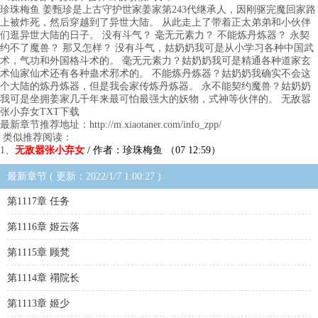
珍珠梅鱼 姜甄珍是上古守护世家姜家第243代继承人，因刚驱完魔回家路
上被炸死，然后穿越到了异世大陆。 从此走上了带着正太弟弟和小伙伴
们逛异世大陆的日子。 没有斗气？ 毫无元素力？ 不能炼丹炼器？ 永契
约不了魔兽？ 那又怎样？ 没有斗气，姑奶奶我可是从小学习各种中国武
术，气功和外国格斗术的。 毫无元素力？姑奶奶我可是精通各种道家玄
术仙家仙术还有各种蛊术邪术的。 不能炼丹炼器？姑奶奶我确实不会这
个大陆的炼丹炼器，但是我会家传炼丹炼器。 永不能契约魔兽？姑奶奶
我可是坐拥姜家几千年来最可怕最强大的妖物，式神等伙伴的。 无敌嚣
张小弃女TXT下载
最新章节推荐地址：http://m.xiaotaner.com/info_zpp/
类似推荐阅读：
1、
无敌嚣张小弃女
/ 作者：珍珠梅鱼 （07 12:59）
最新章节 ( 更新：2022/1/7 1:00:27 )
第1117章 任务
第1116章 姬云落
第1115章 顾梵
第1114章 禤院长
第1113章 姬少