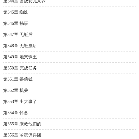
第344章 当成女儿来养
第345章 蜘蛛
第346章 搞事
第347章 无蚯后
第348章 无蚯凰后
第349章 地穴蛛王
第350章 完成任务
第351章 很值钱
第352章 机关
第353章 出大事了
第354章 怀念
第355章 来救他们的
第356章 冷夜佣兵团