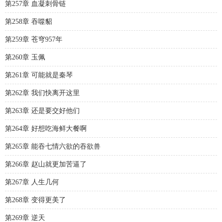
第257章 血凝刺骨链
第258章 吞噬貂
第259章 苍穹957年
第260章 玉佩
第261章 可能就是秦琴
第262章 我们快离开这里
第263章 还是要交好他们
第264章 好想吃海鲜大餐啊
第265章 能吞七情六欲的吞欲兽
第266章 赵山就更加苦逼了
第267章 人生几何
第268章 变得更美了
第269章 逆天