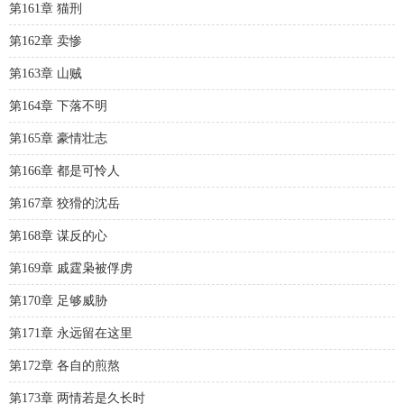
第161章 猫刑
第162章 卖惨
第163章 山贼
第164章 下落不明
第165章 豪情壮志
第166章 都是可怜人
第167章 狡猾的沈岳
第168章 谋反的心
第169章 戚霆枭被俘虏
第170章 足够威胁
第171章 永远留在这里
第172章 各自的煎熬
第173章 两情若是久长时