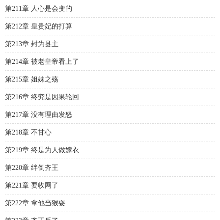
第211章 人心是会变的
第212章 皇贵妃的打算
第213章 封为县主
第214章 被老皇帝看上了
第215章 姐妹之殇
第216章 终究是因果轮回
第217章 没有理由发怒
第218章 不甘心
第219章 终是为人做嫁衣
第220章 绊倒齐王
第221章 要收网了
第222章 拿他当猴耍