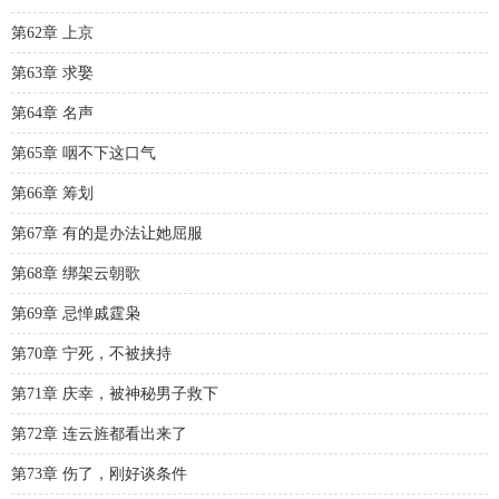
第62章 上京
第63章 求娶
第64章 名声
第65章 咽不下这口气
第66章 筹划
第67章 有的是办法让她屈服
第68章 绑架云朝歌
第69章 忌惮戚霆枭
第70章 宁死，不被挟持
第71章 庆幸，被神秘男子救下
第72章 连云旌都看出来了
第73章 伤了，刚好谈条件