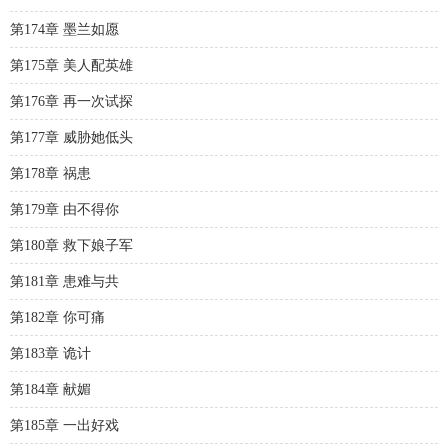
第174章 墨兰如愿
第175章 美人配英雄
第176章 再一次试探
第177章 威胁她低头
第178章 祸患
第179章 由不得你
第180章 救下娘子军
第181章 患难与共
第182章 你可痛
第183章 诡计
第184章 献媚
第185章 一出好戏