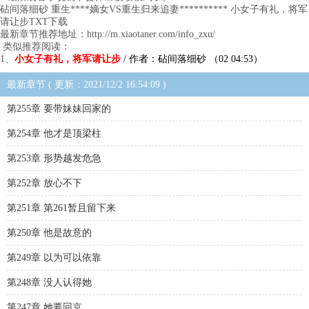
砧间落细砂 重生****嫡女VS重生归来追妻********** 小女子有礼，将军
请让步TXT下载
最新章节推荐地址：http://m.xiaotaner.com/info_zxu/
类似推荐阅读：
1、
小女子有礼，将军请让步
/ 作者：砧间落细砂 （02 04:53）
最新章节 ( 更新：2021/12/2 16:54:09 )
第255章 要带妹妹回家的
第254章 他才是顶梁柱
第253章 形势越发危急
第252章 放心不下
第251章 第261暂且留下来
第250章 他是故意的
第249章 以为可以依靠
第248章 没人认得她
第247章 她要回京