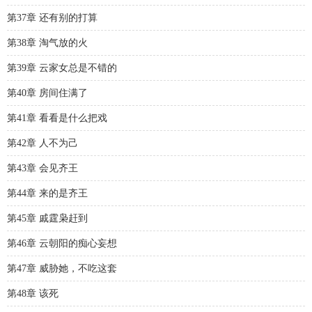
第37章 还有别的打算
第38章 淘气放的火
第39章 云家女总是不错的
第40章 房间住满了
第41章 看看是什么把戏
第42章 人不为己
第43章 会见齐王
第44章 来的是齐王
第45章 戚霆枭赶到
第46章 云朝阳的痴心妄想
第47章 威胁她，不吃这套
第48章 该死