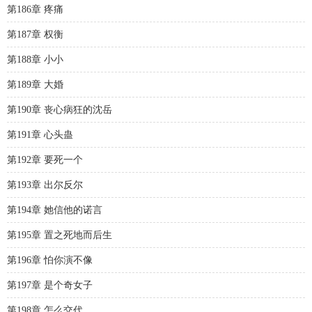
第186章 疼痛
第187章 权衡
第188章 小小
第189章 大婚
第190章 丧心病狂的沈岳
第191章 心头蛊
第192章 要死一个
第193章 出尔反尔
第194章 她信他的诺言
第195章 置之死地而后生
第196章 怕你演不像
第197章 是个奇女子
第198章 怎么交代