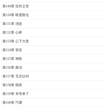
第149章 弦外之音
第150章 暗度陈仓
第151章 消息
第152章 心疼
第153章 心下大意
第154章 答应
第155章 神医
第156章 救治
第157章 无言以对
第158章 报答
第159章 哥哥来了
第160章 巧遇