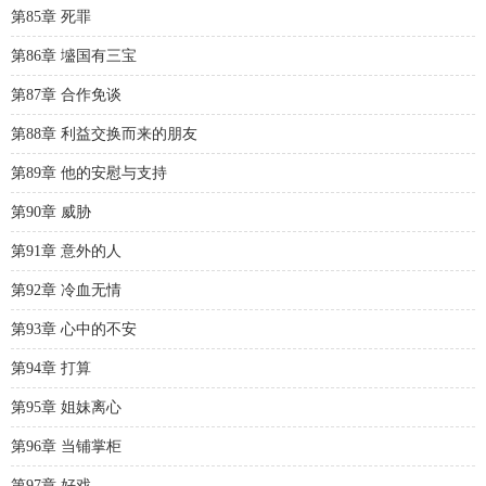
第85章 死罪
第86章 墭国有三宝
第87章 合作免谈
第88章 利益交换而来的朋友
第89章 他的安慰与支持
第90章 威胁
第91章 意外的人
第92章 冷血无情
第93章 心中的不安
第94章 打算
第95章 姐妹离心
第96章 当铺掌柜
第97章 好戏