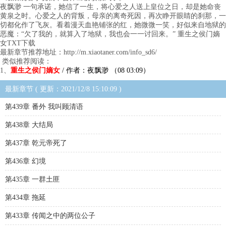
夜飘渺 一句承诺，她信了一生，将心爱之人送上皇位之日，却是她命丧
黄泉之时。心爱之人的背叛，母亲的离奇死因，再次睁开眼睛的刹那，一
切都化作了飞灰。看着漫天血艳铺张的红，她微微一笑，好似来自地狱的
恶魔：“欠了我的，就算入了地狱，我也会一一讨回来。” 重生之侯门嫡
女TXT下载
最新章节推荐地址：http://m.xiaotaner.com/info_sd6/
类似推荐阅读：
1、
重生之侯门嫡女
/ 作者：夜飘渺 （08 03:09）
最新章节 ( 更新：2021/12/8 15:10:09 )
第439章 番外 我叫顾清语
第438章 大结局
第437章 乾元帝死了
第436章 幻境
第435章 一群土匪
第434章 拖延
第433章 传闻之中的两位公子