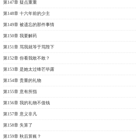
第147章 疑点重重
第148章 十六年前的少主
第149章 被遗忘的那件事情
第150章 我要解药
第151章 骂我就等于骂陛下
第152章 你看我敢不敢？
第153章 是她太过锋芒毕露
第154章 贵重的礼物
第155章 意有所指
第156章 我的礼物不值钱
第157章 意义非凡
第158章 失算了
第159章 秋后算账？