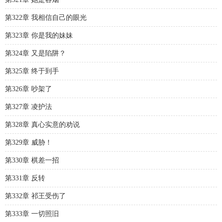
第322章 我相信自己的眼光
第323章 你是我的妹妹
第324章 又是陷阱？
第325章 终于到手
第326章 吵架了
第327章 凌护法
第328章 真心实意的劝说
第329章 威胁！
第330章 棋差一招
第331章 反转
第332章 祁王受伤了
第333章 一切照旧