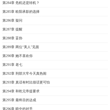
第284章 危机还是转机？
第285章 欧阳承影的选择
第286章 疑问
第287章 提醒
第288章 妥协
第289章 两位“美人”见面
第290章 她不喜欢你
第291章 老七
第292章 刑部大牢今天真热闹
第293章 真话有时比假话更可怕
第294章 和乾元帝提要求
第295章 最终目的达成
第296章 暗中的对手