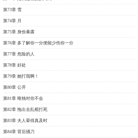
第73章 雪
第74章 月
第75章 身份暴露
第76章 多了解你一分便能少伤你一分
第77章 危险的人
第78章 好处
第79章 她打我啊！
第80章 公开
第81章 唯独对你不会
第82章 拖出去乱棍打死
第83章 夫人晕得真及时
第84章 背后捅刀