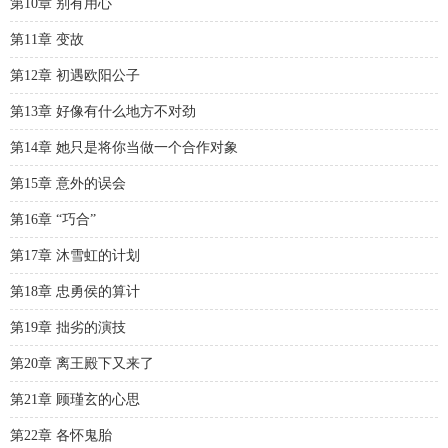
第10章 别有用心
第11章 变故
第12章 初遇欧阳公子
第13章 好像有什么地方不对劲
第14章 她只是将你当做一个合作对象
第15章 意外的误会
第16章 “巧合”
第17章 沐雪虹的计划
第18章 忠勇侯的算计
第19章 拙劣的演技
第20章 离王殿下又来了
第21章 顾瑾玄的心思
第22章 各怀鬼胎