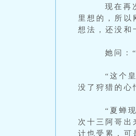
现在再次看
里想的，所以
想法，还没和
她问：“那
“这个皇阿
没了狩猎的心
“夏蝉现在
次十三阿哥出
计也受累，可