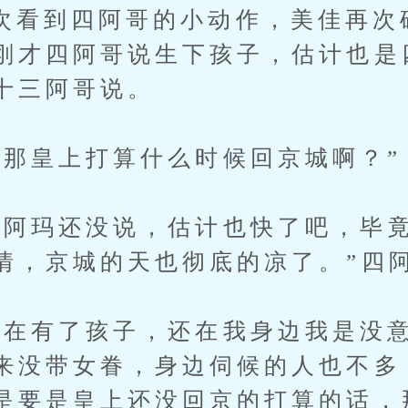
到四阿哥的小动作，美佳再次
刚才四阿哥说生下孩子，估计也是
十三阿哥说。
皇上打算什么时候回京城啊？”
玛还没说，估计也快了吧，毕竟
情，京城的天也彻底的凉了。”四
有了孩子，还在我身边我是没意
来没带女眷，身边伺候的人也不多
是要是皇上还没回京的打算的话，