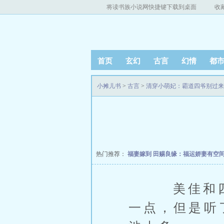
将读书族小说网快捷键下载到桌面
收
首页
玄幻
古言
幻情
都
小摊儿书
>
古言
>
清穿小萌妃：霸道四爷别过来
热门推荐：
福妻嫁到
田赐良缘：福运娇妻有空
美佳和四阿
一点，但是听