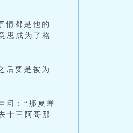
事情都是他的
意思成为了格
之后要是被为
问：“那夏蝉
去十三阿哥那