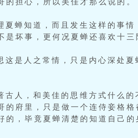
哥的担心，所以美佳才那么说的。
蝉知道，而且发生这样的事情
不是坏事，更何况夏蝉还喜欢十三
是人之常情，只是内心深处夏
人，和美佳的思维方式什么的
哥的府里，只是做一个连侍妾格格
好的，毕竟夏蝉清楚的知道自己的