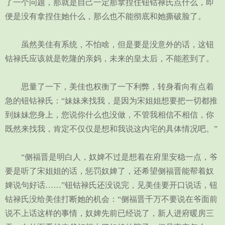
了一个问题，那就是自己一定那拿捏住钮钴禄氏点什么，即
便是没有拿捏住她什么，那么也不能彻底和她撕破脸了。
虽然美佳有系统，不怕啥，但是要是没意外的话，这钮
钴禄氏应该就是乾隆的亲妈，未来的皇太后，不能惹到了。
思量了一下，美佳也权衡了一下利弊，转身看向有点着
急的钮钴禄氏：“妹妹来找我，是因为宋姐姐想要把一切都推
到妹妹您身上，您说你什么也没做，不管我相信不相信，你
既然来找我，肯定不仅仅是想和我说这内宅的具体情况吧。”
“侧福晋是明白人，奴婢不过是想着在府里安稳一点，爷
要是听了宋姐姐的话，惩罚奴婢了，还希望侧福晋能帮着奴
婢说句好话……”钮钴禄氏还没说完，见美佳要开口说话，钮
钴禄氏没给美佳打断她的机会：“侧福晋千万不要说在爷面前
说不上话这样的事情，奴婢先前已经说了，新人进府暖房三