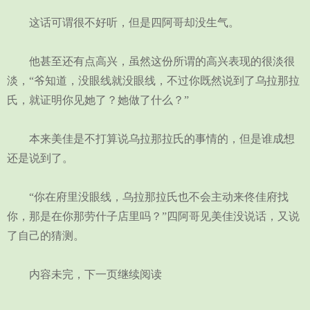
这话可谓很不好听，但是四阿哥却没生气。
他甚至还有点高兴，虽然这份所谓的高兴表现的很淡很
淡，“爷知道，没眼线就没眼线，不过你既然说到了乌拉那拉
氏，就证明你见她了？她做了什么？”
本来美佳是不打算说乌拉那拉氏的事情的，但是谁成想
还是说到了。
“你在府里没眼线，乌拉那拉氏也不会主动来佟佳府找
你，那是在你那劳什子店里吗？”四阿哥见美佳没说话，又说
了自己的猜测。
内容未完，下一页继续阅读